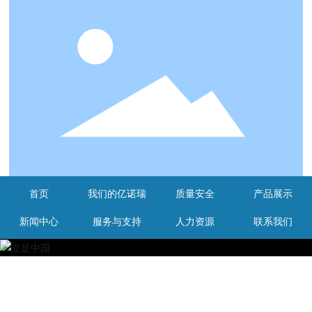
首页
我们的亿诺瑞
质量安全
产品展示
新闻中心
服务与支持
人力资源
联系我们