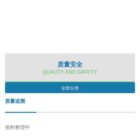
质量安全
QUALITY AND SAFETY
全部分类
质量追溯
资料整理中